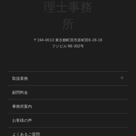
〒194-0013 東京都町田市原町田6-28-16
フジビル’88-302号
取扱業務
顧問料金
事務所案内
お客様の声
よくあるご質問